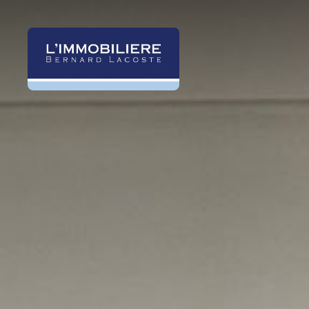
Panneau de gestion des cookies