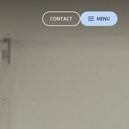
CONTACT
MENU