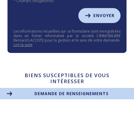
* Champs obligatoires
ENVOYER
Les informations recueillies sur ce formulaire sont enregistrées
dans un fichier informatisé par la société L’IMMOBILIERE
Bernard LACOSTE pour la gestion et le suivi de votre demande.
Lire la suite
BIENS SUSCEPTIBLES DE VOUS
INTÉRESSER
DEMANDE DE RENSEIGNEMENTS