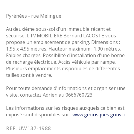
Pyrénées - rue Mélingue
Au deuxième sous-sol d'un immeuble récent et
sécurisé, L'IMMOBILIERE Bernard LACOSTE vous
propose un emplacement de parking. Dimensions :
1,95 x 4,95 mètres. Hauteur maximum : 1,90 mètres.
Faibles charges. Possibilité d'installation d'une borne
de recharge électrique. Accès véhicule par rampe.
Plusieurs emplacements disponibles de différentes
tailles sont à vendre.
Pour toute demande d'informations et organiser une
visite, contactez Adrien au 0666760723
Les informations sur les risques auxquels ce bien est
exposé sont disponibles sur :
www.georisques.gouv.fr
REF. UW137-1988