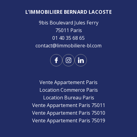
L’IMMOBILIERE BERNARD LACOSTE
9bis Boulevard Jules Ferry
75011 Paris
01 40 35 68 65
contact@limmobiliere-bl.com
Vente Appartement Paris
Location Commerce Paris
Location Bureau Paris
Vente Appartement Paris 75011
Vente Appartement Paris 75010
Vente Appartement Paris 75019