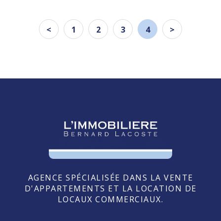
<
1
2
3
4
>
AGENCE SPÉCIALISÉE DANS LA VENTE
D'APPARTEMENTS ET LA LOCATION DE
LOCAUX COMMERCIAUX.