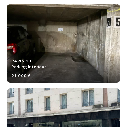
PARIS 19
Parking Intérieur
21 000 €